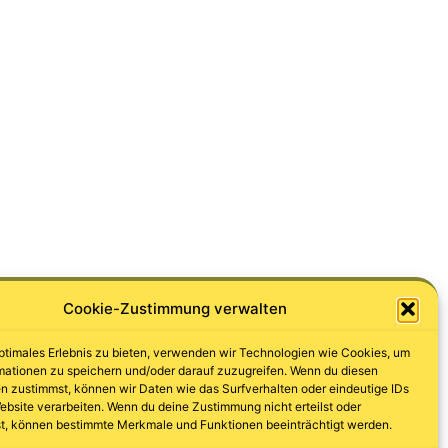
Cookie-Zustimmung verwalten
optimales Erlebnis zu bieten, verwenden wir Technologien wie Cookies, um
mationen zu speichern und/oder darauf zuzugreifen. Wenn du diesen
n zustimmst, können wir Daten wie das Surfverhalten oder eindeutige IDs
ebsite verarbeiten. Wenn du deine Zustimmung nicht erteilst oder
t, können bestimmte Merkmale und Funktionen beeinträchtigt werden.